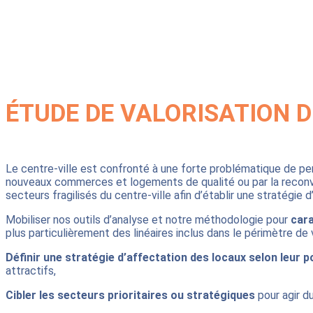
ÉTUDE DE VALORISATION 
Le centre-ville est confronté à une forte problématique de pert
nouveaux commerces et logements de qualité ou par la reconver
secteurs fragilisés du centre-ville afin d’établir une stratégie 
Mobiliser nos outils d’analyse et notre méthodologie pour
cara
plus particulièrement des linéaires inclus dans le périmètre de v
Définir une stratégie d’affectation des locaux selon leur p
attractifs,
Cibler les secteurs prioritaires ou stratégiques
pour agir d