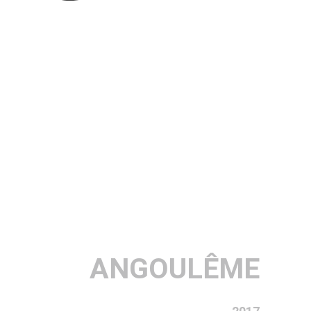
ANGOULÊME