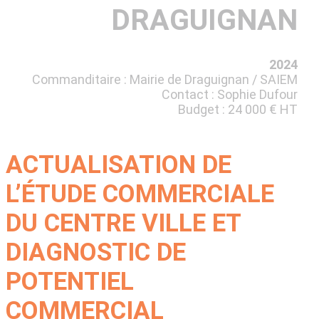
DRAGUIGNAN
2024
Commanditaire : Mairie de Draguignan / SAIEM
Contact : Sophie Dufour
Budget : 24 000 € HT
ACTUALISATION DE
L’ÉTUDE COMMERCIALE
DU CENTRE VILLE ET
DIAGNOSTIC DE
POTENTIEL
COMMERCIAL