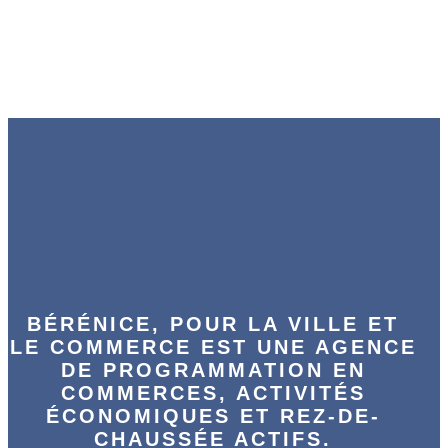
BÉRÉNICE, POUR LA VILLE ET
LE COMMERCE EST UNE AGENCE
DE PROGRAMMATION EN
COMMERCES, ACTIVITÉS
ÉCONOMIQUES ET REZ-DE-
CHAUSSÉE ACTIFS.