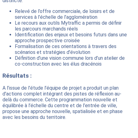
distincte.
Relevé de l’offre commerciale, de loisirs et de
services à l’échelle de l’agglomération
Le recours aux outils Mytraffic a permis de définir
les parcours marchands réels
Identification des enjeux et besoins futurs dans une
approche prospective croisée
Formalisation de ces orientations à travers des
scénarios et stratégies d’évolution
Définition d’une vision commune lors d’un atelier de
co-construction avec les élus dracénois
Résultats :
A l’issue de l’étude l’équipe de projet a produit un plan
d’actions complet intégrant des pistes de réflexion au-
delà du commerce. Cette programmation nouvelle et
équilibrée à l’échelle du centre et de l’entrée de ville,
propose une approche nouvelle, spatialisée et en phase
avec les besoins du territoire.