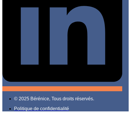
© 2025 Bérénice, Tous droits réservés.
Politique de confidentialité