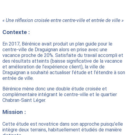
« Une réflexion croisée entre centre-ville et entrée de ville »
Contexte :
En 2017, Bérénice avait produit un plan guide pour le
centre-ville de Draguignan alors en prise avec une
vacance proche de 20%. Satisfaite du travail accompli et
des résultats atteints (baisse significative de la vacance
et amélioration de l’expérience client), la ville de
Draguignan a souhaité actualiser l’étude et l’étendre à son
entrée de ville.
Bérénice mène donc une double étude croisée et
complémentaire intégrant le centre-ville et le quartier
Chabran-Saint Léger.
Mission :
Cette étude est novatrice dans son approche puisqu’elle
intègre deux terrains, habituellement étudiés de manière