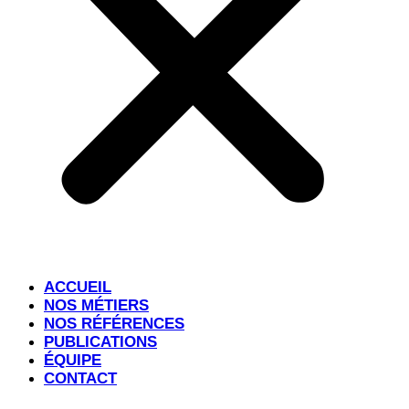
ACCUEIL
NOS MÉTIERS
NOS RÉFÉRENCES
PUBLICATIONS
ÉQUIPE
CONTACT