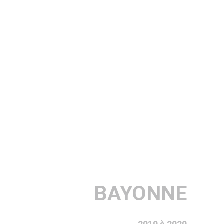
BAYONNE