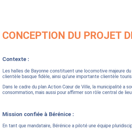
CONCEPTION DU PROJET D
Contexte :
Les halles de Bayonne constituent une locomotive majeure du c
clientèle basque fidèle, ainsi qu’une importante clientèle touris
Dans le cadre du plan Action Cœur de Ville, la municipalité a s
consommation, mais aussi pour affirmer son rôle central de lieu 
Mission confiée à Bérénice :
En tant que mandataire, Bérénice a piloté une équipe pluridiscip