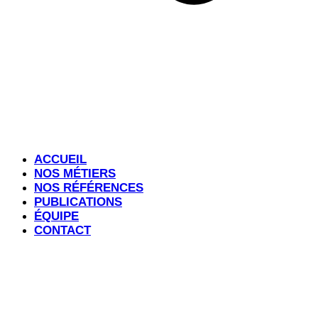
ACCUEIL
NOS MÉTIERS
NOS RÉFÉRENCES
PUBLICATIONS
ÉQUIPE
CONTACT