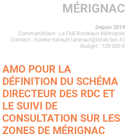
MÉRIGNAC
Depuis 2019
Commanditaire : La FAB Bordeaux Métropole
Contact : Aurélie Hérault (
aheraut@lafab-bm.fr
)
Budget : 120 000 €
AMO POUR LA
DÉFINITION DU SCHÉMA
DIRECTEUR DES RDC ET
LE SUIVI DE
CONSULTATION SUR LES
ZONES DE MÉRIGNAC