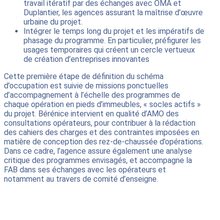
travail itératif par des échanges avec OMA et
Duplantier, les agences assurant la maîtrise d’œuvre
urbaine du projet.
Intégrer le temps long du projet et les impératifs de
phasage du programme. En particulier, préfigurer les
usages temporaires qui créent un cercle vertueux
de création d’entreprises innovantes
Cette première étape de définition du schéma
d’occupation est suivie de missions ponctuelles
d’accompagnement à l’échelle des programmes de
chaque opération en pieds d’immeubles, « socles actifs »
du projet. Bérénice intervient en qualité d’AMO des
consultations opérateurs, pour contribuer à la rédaction
des cahiers des charges et des contraintes imposées en
matière de conception des rez-de-chaussée d’opérations.
Dans ce cadre, l’agence assure également une analyse
critique des programmes envisagés, et accompagne la
FAB dans ses échanges avec les opérateurs et
notamment au travers de comité d’enseigne.