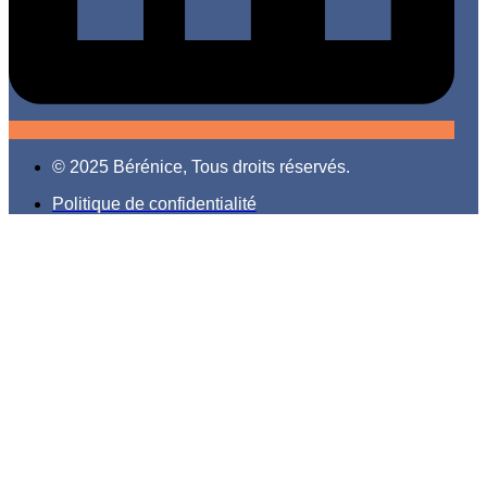
© 2025 Bérénice, Tous droits réservés.
Politique de confidentialité