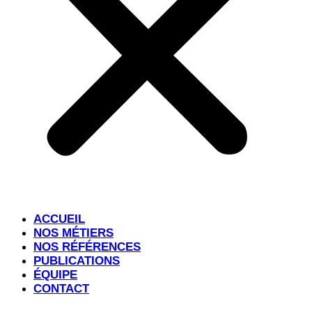
ACCUEIL
NOS MÉTIERS
NOS RÉFÉRENCES
PUBLICATIONS
ÉQUIPE
CONTACT