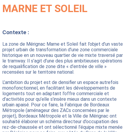
MARNE ET SOLEIL
Contexte :
La zone de Mérignac Marne et Soleil fait l’objet d’un vaste
projet urbain de transformation d’une zone commerciale
historique en un nouveau quartier de vie mixte traversé par
le tramway. Il s’agit d’une des plus ambitieuses opérations
de requalification de zone dite « d’entrée de ville »
recensées sur le territoire national.
L’ambition du projet est de densifier un espace autrefois
monofonctionnel, en facilitant les développements de
logements tout en adaptant l’offre commerciale et
d’activités pour qu’elle s’insère mieux dans un contexte
urbain apaisé. Pour ce faire, la Fabrique de Bordeaux
Métropole (aménageur des ZACs concernées par le
projet), Bordeaux Métropole et la Ville de Mérignac ont
souhaité élaborer un schéma directeur d’occupation des
rez-de-chaussée et ont sélectionné l’équipe mixte menée