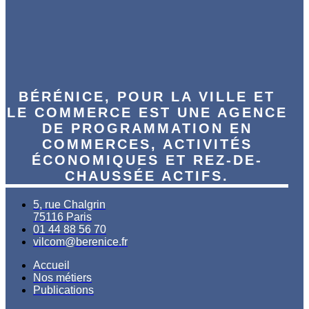
BÉRÉNICE, POUR LA VILLE ET
LE COMMERCE EST UNE AGENCE
DE PROGRAMMATION EN
COMMERCES, ACTIVITÉS
ÉCONOMIQUES ET REZ-DE-
CHAUSSÉE ACTIFS.
5, rue Chalgrin
75116 Paris
01 44 88 56 70
vilcom@berenice.fr
Accueil
Nos métiers
Publications