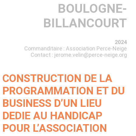
BOULOGNE-
BILLANCOURT
2024
Commanditaire : Association Perce-Neige
Contact :
jerome.velin@perce-neige.org
CONSTRUCTION DE LA
PROGRAMMATION ET DU
BUSINESS D’UN LIEU
DEDIE AU HANDICAP
POUR L’ASSOCIATION