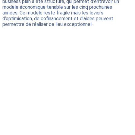
business plan a été structuré, qui permet d’entrevoir un
modèle économique tenable sur les cinq prochaines
années. Ce modèle reste fragile mais les leviers
d’optimisation, de cofinancement et d’aides peuvent
permettre de réaliser ce lieu exceptionnel.