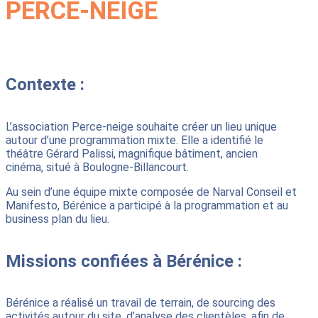
PERCE-NEIGE
Contexte :
L’association Perce-neige souhaite créer un lieu unique
autour d’une programmation mixte. Elle a identifié le
théâtre Gérard Palissi, magnifique bâtiment, ancien
cinéma, situé à Boulogne-Billancourt.
Au sein d’une équipe mixte composée de Narval Conseil et
Manifesto, Bérénice a participé à la programmation et au
business plan du lieu.
Missions confiées à Bérénice :
Bérénice a réalisé un travail de terrain, de sourcing des
activités autour du site, d’analyse des clientèles, afin de