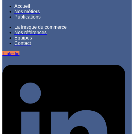
Accueil
Nos métiers
Publications
La fresque du commerce
Nos références
Équipes
Contact
Linkedin