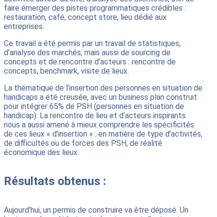
faire émerger des pistes programmatiques crédibles :
restauration, café, concept store, lieu dédié aux
entreprises.
Ce travail a été permis par un travail de statistiques,
d’analyse des marchés, mais aussi de sourcing de
concepts et de rencontre d’acteurs : rencontre de
concepts, benchmark, visite de lieux.
La thématique de l’insertion des personnes en situation de
handicaps a été creusée, avec un business plan construit
pour intégrer 65% de PSH (personnes en situation de
handicap). La rencontre de lieu et d’acteurs inspirants
nous a aussi amené à mieux comprendre les spécificités
de ces lieux « d’insertion » : en matière de type d’activités,
de difficultés ou de forces des PSH, de réalité
économique des lieux.
Résultats obtenus :
Aujourd’hui, un permis de construire va être déposé. Un