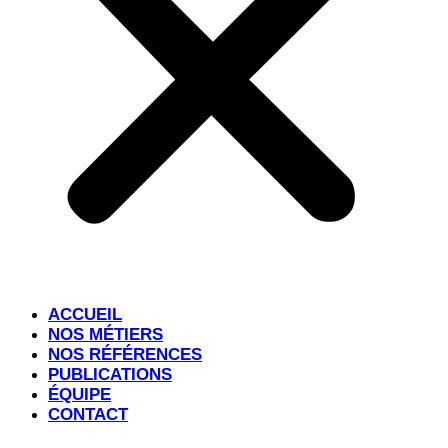
ACCUEIL
NOS MÉTIERS
NOS RÉFÉRENCES
PUBLICATIONS
ÉQUIPE
CONTACT