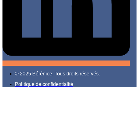
© 2025 Bérénice, Tous droits réservés.
Politique de confidentialité