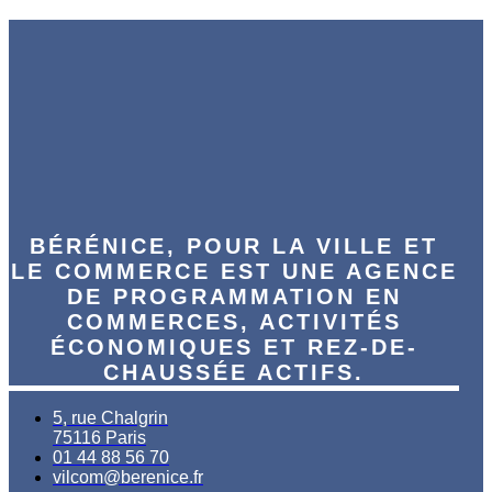
BÉRÉNICE, POUR LA VILLE ET
LE COMMERCE EST UNE AGENCE
DE PROGRAMMATION EN
COMMERCES, ACTIVITÉS
ÉCONOMIQUES ET REZ-DE-
CHAUSSÉE ACTIFS.
5, rue Chalgrin
75116 Paris
01 44 88 56 70
vilcom@berenice.fr